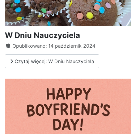
W Dniu Nauczyciela
Opublikowano: 14 październik 2024
Czytaj więcej: W Dniu Nauczyciela