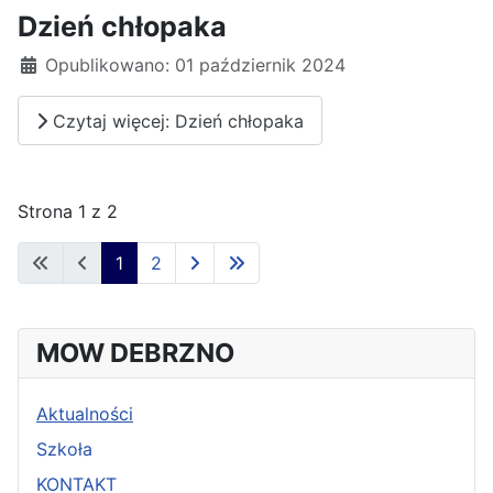
Dzień chłopaka
Opublikowano: 01 październik 2024
Czytaj więcej: Dzień chłopaka
Strona 1 z 2
1
2
MOW DEBRZNO
Aktualności
Szkoła
KONTAKT