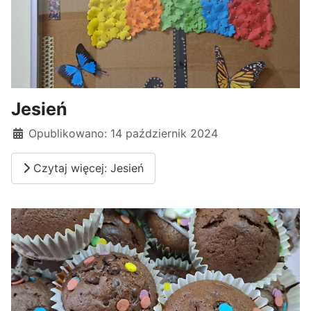
Jesień
Opublikowano: 14 październik 2024
Czytaj więcej: Jesień