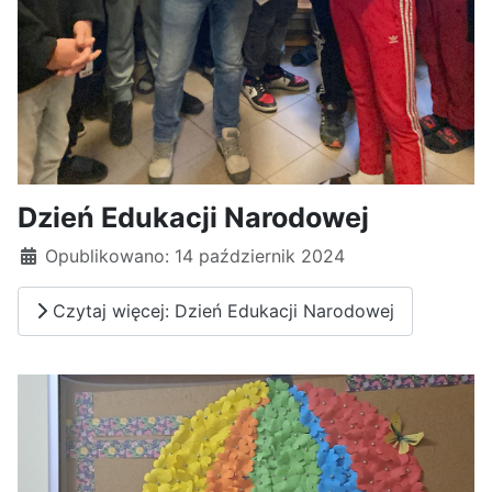
Dzień Edukacji Narodowej
Opublikowano: 14 październik 2024
Czytaj więcej: Dzień Edukacji Narodowej