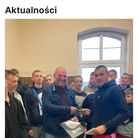
Aktualności